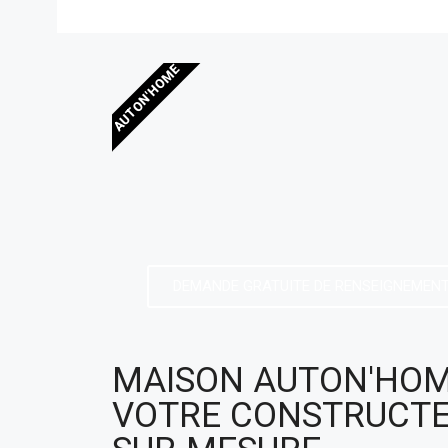
AUTON'HOME
DEMANDE GRATUITE DE RENSEIGNEMEN
MAISON AUTON'HOM
VOTRE CONSTRUCT