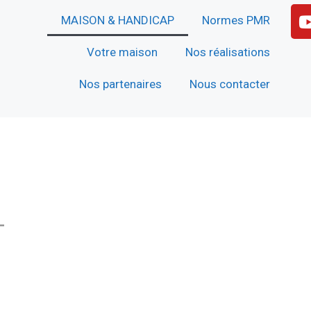
MAISON & HANDICAP
Normes PMR
Votre maison
Nos réalisations
Nos partenaires
Nous contacter
-