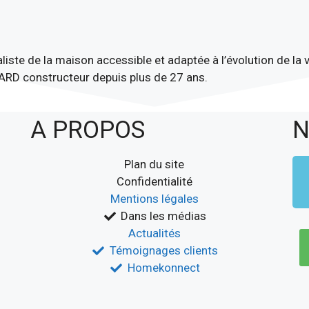
liste de la maison accessible et adaptée à l’évolution de l
D constructeur depuis plus de 27 ans.
A PROPOS
N
Plan du site
Confidentialité
Mentions légales
Dans les médias
Actualités
Témoignages clients
Homekonnect