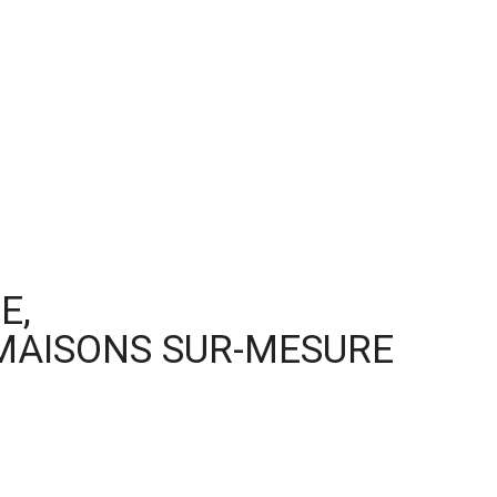
E,
MAISONS SUR-MESURE