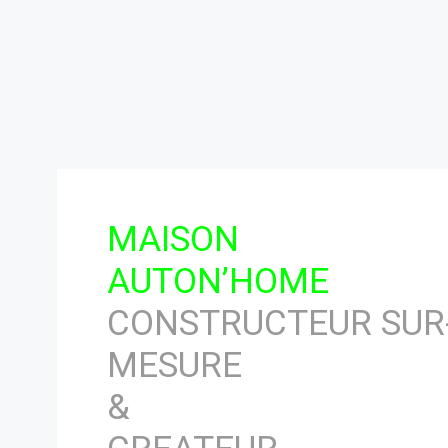
MAISON
AUTON’HOME
CONSTRUCTEUR SUR
MESURE
&