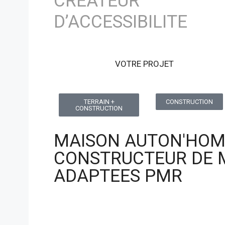
CREATEUR
D’ACCESSIBILITE
VOTRE PROJET
TERRAIN +
CONSTRUCTION
CONSTRUCTION
MAISON AUTON'HOM
CONSTRUCTEUR DE 
ADAPTEES PMR